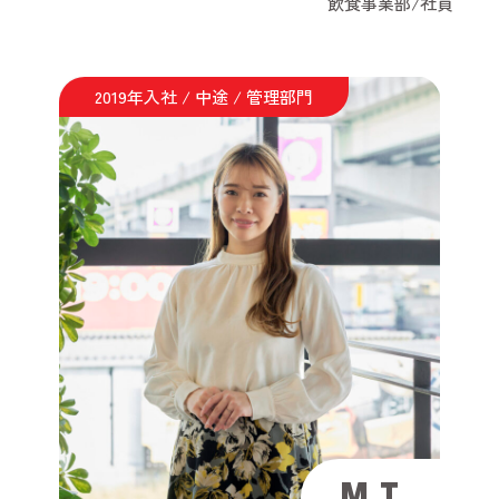
飲食事業部/社員
2019年入社 / 中途 / 管理部門
M.T