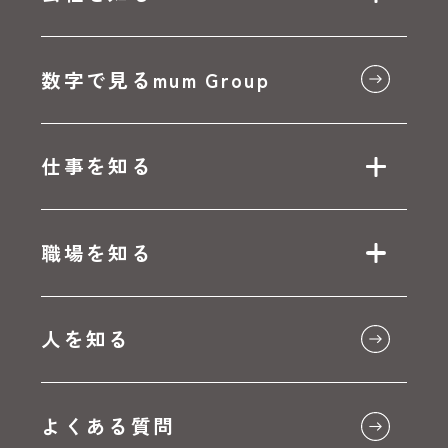
数字で見るmum Group
仕事を知る
職場を知る
人を知る
よくある質問