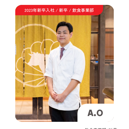
2023年新卒入社 / 新卒 / 飲食事業部
A.O