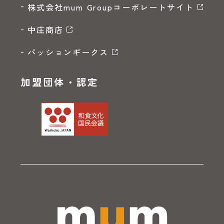
株式会社mum Groupコーポレートサイト
中庄商店
パッションギークス
加盟団体・認定