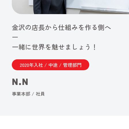
金沢の店長から仕組みを作る側へ
ー
一緒に世界を魅せましょう！
2020年入社 / 中途 / 管理部門
N.N
事業本部 / 社員