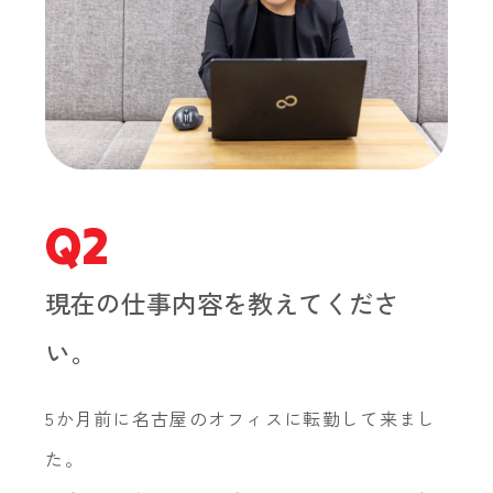
Q2
現在の仕事内容を教えてくださ
い。
5か月前に名古屋のオフィスに転勤して来まし
た。