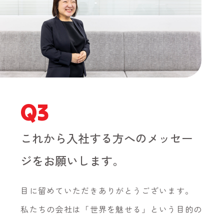
Q3
これから入社する方へのメッセー
ジをお願いします。
目に留めていただきありがとうございます。
私たちの会社は「世界を魅せる」という目的の