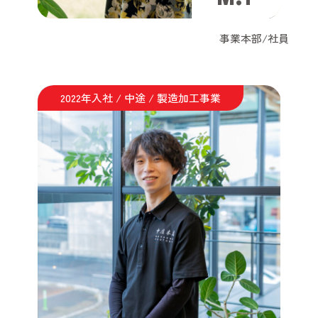
事業本部/社員
2022年入社 / 中途 / 製造加工事業