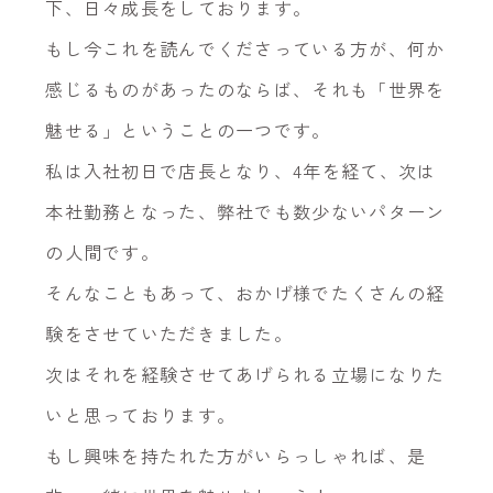
下、日々成長をしております。
もし今これを読んでくださっている方が、何か
感じるものがあったのならば、それも「世界を
魅せる」ということの一つです。
私は入社初日で店長となり、4年を経て、次は
本社勤務となった、弊社でも数少ないパターン
の人間です。
そんなこともあって、おかげ様でたくさんの経
験をさせていただきました。
次はそれを経験させてあげられる立場になりた
いと思っております。
もし興味を持たれた方がいらっしゃれば、是