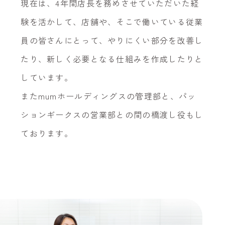
現在は、4年間店長を務めさせていただいた経
験を活かして、店舗や、そこで働いている従業
員の皆さんにとって、やりにくい部分を改善し
たり、新しく必要となる仕組みを作成したりと
しています。
またmumホールディングスの管理部と、パッ
ションギークスの営業部との間の橋渡し役もし
ております。