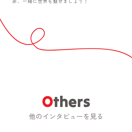
非、一緒に世界を魅せましょう！
Others
他のインタビューを見る