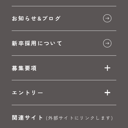
お知らせ&ブログ
新卒採用について
募集要項
エントリー
関連サイト
(外部サイトにリンクします)