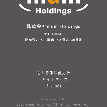
株式会社mum Holdings
個人情報保護方針
サイトマップ
利用規約
Copyright ©
2026 mum Holdings All Rights Reserved.