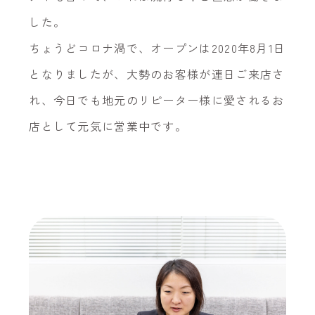
した。
ちょうどコロナ渦で、オープンは2020年8月1日
となりましたが、大勢のお客様が連日ご来店さ
れ、今日でも地元のリピーター様に愛されるお
店として元気に営業中です。